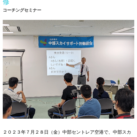
修
コーチングセミナー
２０２３年７月２８日（金）中部セントレア空港で、中部スカ