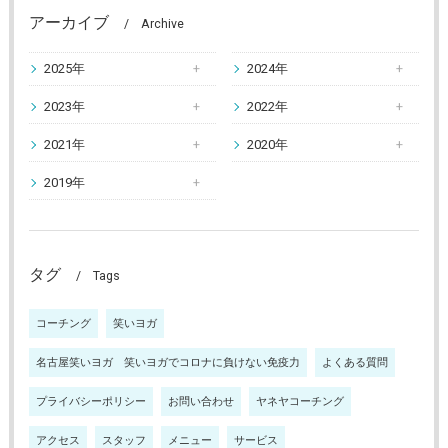
アーカイブ
Archive
2025年
2024年
2023年
2022年
2021年
2020年
2019年
タグ
Tags
コーチング
笑いヨガ
名古屋笑いヨガ 笑いヨガでコロナに負けない免疫力
よくある質問
プライバシーポリシー
お問い合わせ
ヤネヤコーチング
アクセス
スタッフ
メニュー
サービス