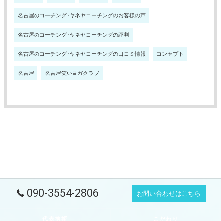
名古屋のコーチング･ヤネヤコーチングのお客様の声
名古屋のコーチング･ヤネヤコーチングの評判
名古屋のコーチング･ヤネヤコーチングの口コミ情報
コンセプト
名古屋
名古屋笑いヨガクラブ
090-3554-2806
お問い合わせはこちら
代表挨拶
こだわり