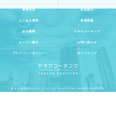
事業内容
料金案内
よくある質問
新着情報
会社概要
ヤネヤコーチング
セミナー案内
お問い合わせ
プライバシーポリシー
サイトマップ
© 2026 名古屋のコーチングはヤネヤコーチング ALL RIGHTS RESERVED.