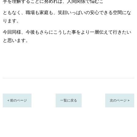
手を理解することに努めれば、人間関係で悩むこ
ともなく、職場も家庭も、笑顔いっぱいの安心できる空間にな
ります。
今回同様、今後もさらにこうした事をより一層伝えて行きたい
と思います。
< 前のページ
一覧に戻る
次のページ >