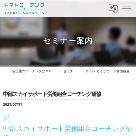
セミナー案内
名古屋のコーチングはヤネヤコーチング
セミナー案内
中部スカイサポート労働組合コーチング研修
中部スカイサポート労働組合コーチング研修
2023/07/31
中部スカイサポート労働組合コーチング研