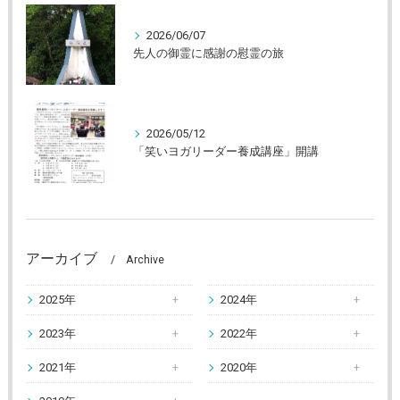
2026/06/07
先人の御霊に感謝の慰霊の旅
2026/05/12
「笑いヨガリーダー養成講座」開講
アーカイブ
Archive
2025年
2024年
2023年
2022年
2021年
2020年