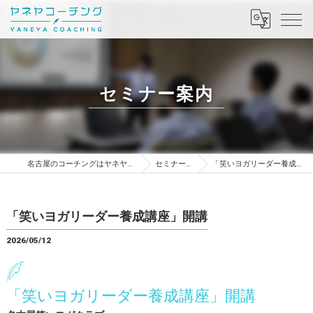
セミナー案内
名古屋のコーチングはヤネヤコーチング
セミナー案内
「笑いヨガリーダー養成講座」開講
「笑いヨガリーダー養成講座」開講
2026/05/12
「笑いヨガリーダー養成講座」開講