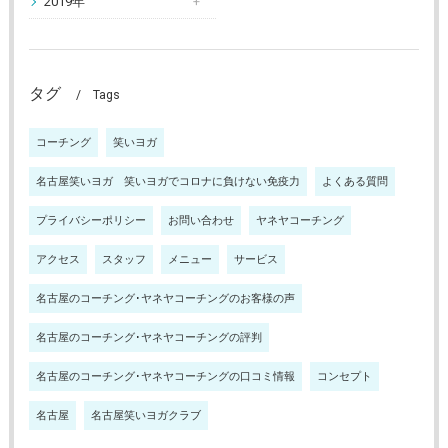
2019年
タグ
Tags
コーチング
笑いヨガ
名古屋笑いヨガ 笑いヨガでコロナに負けない免疫力
よくある質問
プライバシーポリシー
お問い合わせ
ヤネヤコーチング
アクセス
スタッフ
メニュー
サービス
名古屋のコーチング･ヤネヤコーチングのお客様の声
名古屋のコーチング･ヤネヤコーチングの評判
名古屋のコーチング･ヤネヤコーチングの口コミ情報
コンセプト
名古屋
名古屋笑いヨガクラブ