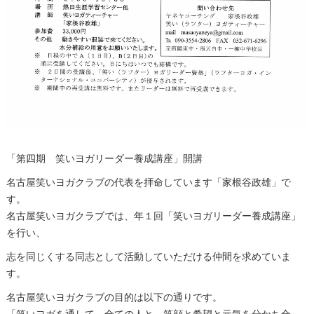
「第四期 笑いヨガリーダー養成講座」開講
名古屋笑いヨガクラブの代表を拝命しています「家根谷政雄」で
す。
名古屋笑いヨガクラブでは、年１回「笑いヨガリーダー養成講座」
を行い、
志を同じくする同志として活動していただける仲間を求めていま
す。
名古屋笑いヨガクラブの目的は以下の通りです。