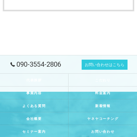
090-3554-2806
お問い合わせはこちら
代表挨拶
こだわり
事業内容
料金案内
よくある質問
新着情報
会社概要
ヤネヤコーチング
セミナー案内
お問い合わせ