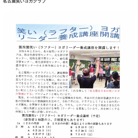
名古屋笑いヨガクラブ