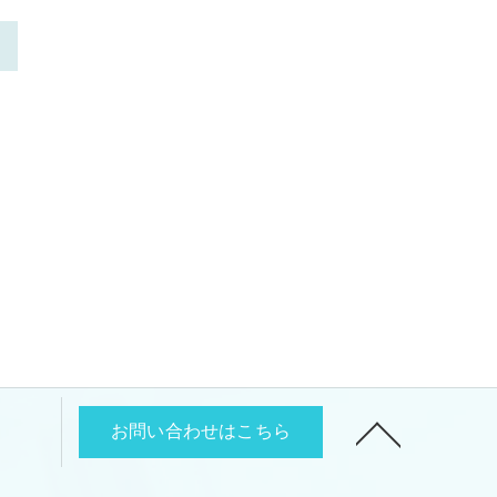
>
お問い合わせはこちら