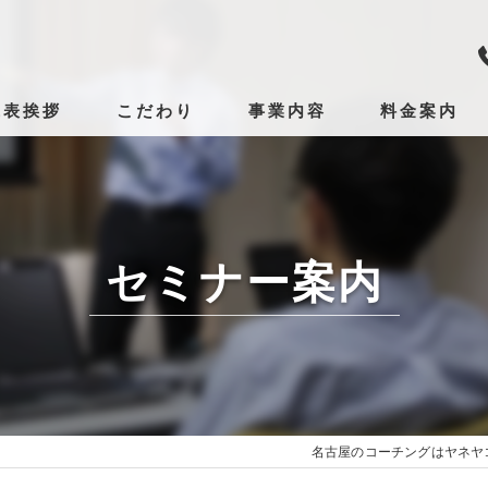
代表挨拶
こだわり
事業内容
料金案内
名古屋のコーチング･ヤネヤコーチングの口コミ情報
名古屋のコーチング･ヤネヤコーチングの評判
名古屋のコーチング･ヤネヤコーチングのお客様の声
セミナー案内
名古屋のコーチングはヤネヤ