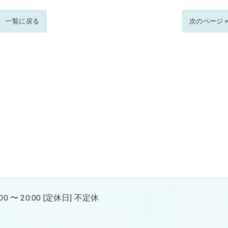
一覧に戻る
次のページ 
00 〜 20:00 [定休日] 不定休