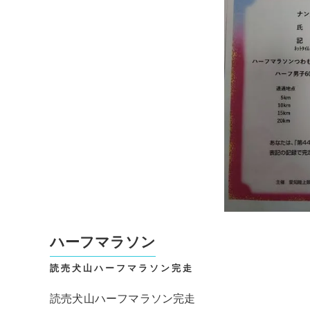
ハーフマラソン
読売犬山ハーフマラソン完走
読売犬山ハーフマラソン完走