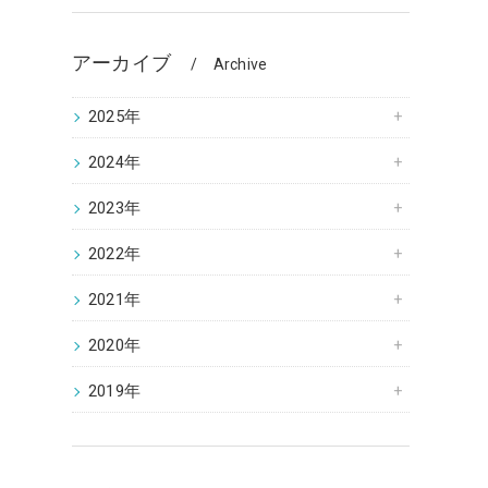
アーカイブ
Archive
2025年
2024年
2023年
2022年
2021年
2020年
2019年