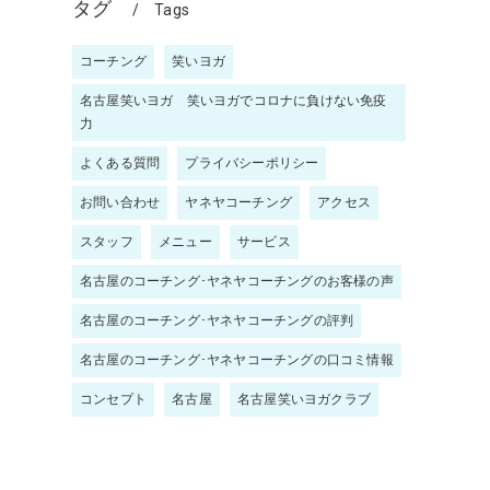
タグ
Tags
コーチング
笑いヨガ
名古屋笑いヨガ 笑いヨガでコロナに負けない免疫
力
よくある質問
プライバシーポリシー
お問い合わせ
ヤネヤコーチング
アクセス
スタッフ
メニュー
サービス
名古屋のコーチング･ヤネヤコーチングのお客様の声
名古屋のコーチング･ヤネヤコーチングの評判
名古屋のコーチング･ヤネヤコーチングの口コミ情報
コンセプト
名古屋
名古屋笑いヨガクラブ